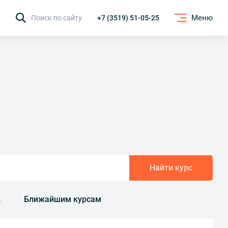
Меню
Поиск по сайту
+7 (3519) 51-05-25
Найти курс
Ближайшим курсам