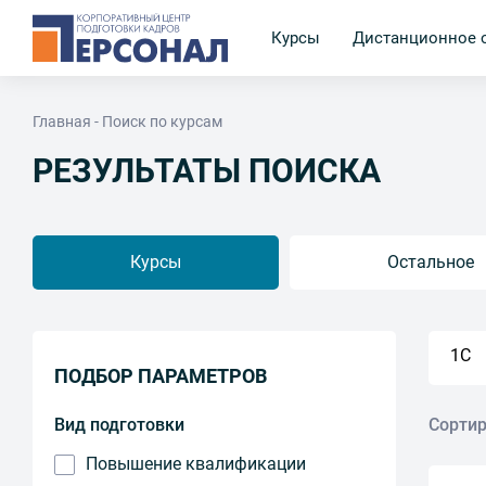
Курсы
Дистанционное 
Главная
Поиск по курсам
РЕЗУЛЬТАТЫ ПОИСКА
Курсы
Остальное
ПОДБОР ПАРАМЕТРОВ
Вид подготовки
Сортир
Повышение квалификации