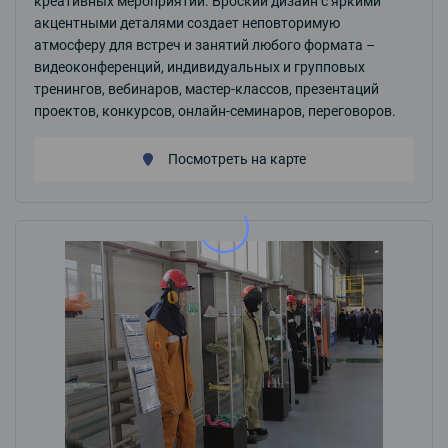
креативных мероприятий. Броский дизайн с яркими
акцентными деталями создает неповторимую
атмосферу для встреч и занятий любого формата –
видеоконференций, индивидуальных и групповых
тренингов, вебинаров, мастер-классов, презентаций
проектов, конкурсов, онлайн-семинаров, переговоров.
Посмотреть на карте