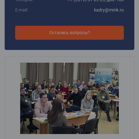
E-mail:
kadry@mmk.ru
Остались вопросы?