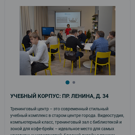
УЧЕБНЫЙ КОРПУС: ПР. ЛЕНИНА, Д. 34
Тренинговый центр – это современный стильный
учебный комплекс в старом центре города. Видеостудия,
компьютерный класс, тренинговый зал с библиотекой и
зоной для кофе-брейк – идеальное место для самых