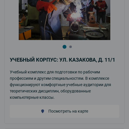
УЧЕБНЫЙ КОРПУС: УЛ. КАЗАКОВА, Д. 11/1
Учебный комплекс для подготовки по рабочим
профессиям и другим специальностям. В комплексе
функционируют комфортные учебные аудитории для
теоретических дисциплин, оборудованные
компьютерные классы.
Посмотреть на карте