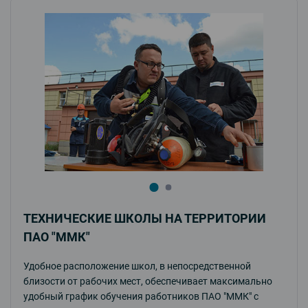
ТЕХНИЧЕСКИЕ ШКОЛЫ НА ТЕРРИТОРИИ
ПАО "ММК"
Удобное расположение школ, в непосредственной
близости от рабочих мест, обеспечивает максимально
удобный график обучения работников ПАО "ММК" с