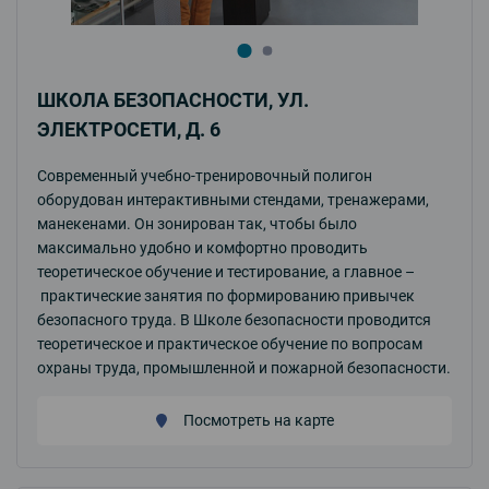
ШКОЛА БЕЗОПАСНОСТИ, УЛ.
ЭЛЕКТРОСЕТИ, Д. 6
Современный учебно-тренировочный полигон
оборудован интерактивными стендами, тренажерами,
манекенами. Он зонирован так, чтобы было
максимально удобно и комфортно проводить
теоретическое обучение и тестирование, а главное –
практические занятия по формированию привычек
безопасного труда. В Школе безопасности проводится
теоретическое и практическое обучение по вопросам
охраны труда, промышленной и пожарной безопасности.
Посмотреть на карте