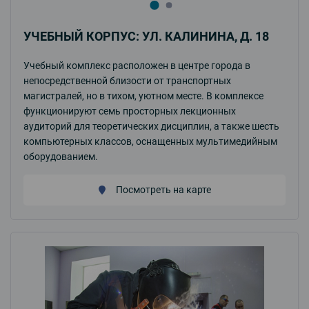
УЧЕБНЫЙ КОРПУС: УЛ. КАЛИНИНА, Д. 18
Учебный комплекс расположен в центре города в
непосредственной близости от транспортных
магистралей, но в тихом, уютном месте. В комплексе
функционируют семь просторных лекционных
аудиторий для теоретических дисциплин, а также шесть
компьютерных классов, оснащенных мультимедийным
оборудованием.
Посмотреть на карте