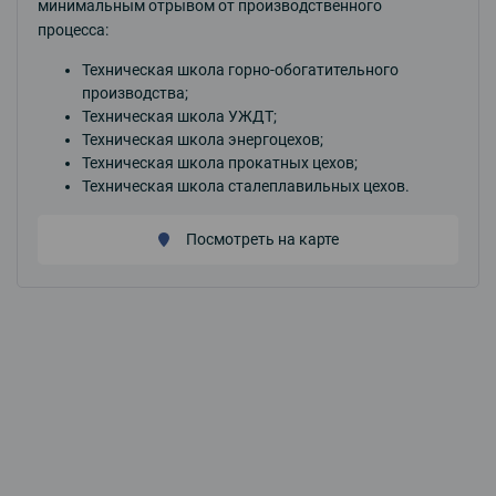
минимальным отрывом от производственного
процесса:
Техническая школа горно-обогатительного
производства;
Техническая школа УЖДТ;
Техническая школа энергоцехов;
Техническая школа прокатных цехов;
Техническая школа сталеплавильных цехов.
Посмотреть на карте