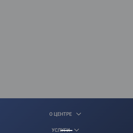
О ЦЕНТРЕ
УСЛУГИ