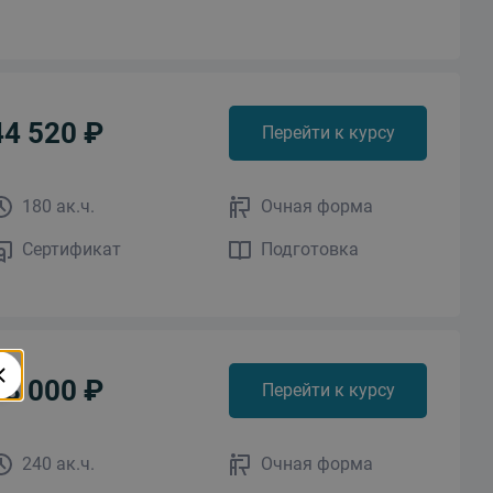
44 520 ₽
Перейти к курсу
180 ак.ч.
Очная форма
Сертификат
Подготовка
63 000 ₽
Перейти к курсу
240 ак.ч.
Очная форма