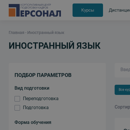
Курсы
Дистанци
Главная
Иностранный язык
ИНОСТРАННЫЙ ЯЗЫК
ПОДБОР ПАРАМЕТРОВ
Вид подготовки
Все ку
Переподготовка
Сортир
Подготовка
Форма обучения