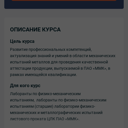
ОПИСАНИЕ КУРСА
Цель курса
Развитие профессиональных компетенций,
актуализация знаний и умений в области механических
испытаний металлов для проведения качественной
аттестации продукции, выпускаемой в ПАО «ММК», в
рамках имеющейся квалификации.
Для кого курс
Лаборанты по физико-механическим
испытаниям, лаборанты по физико-механическим
испытаниям (старшие) лаборатории физико-
механических и металлографических испытаний
листового проката ЦЛК ПАО «ММК».