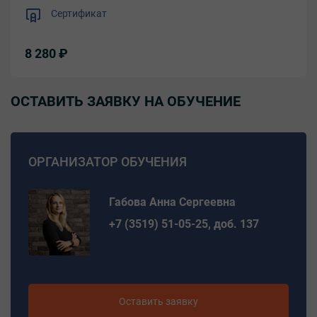
Сертификат
8 280 ₽
ОСТАВИТЬ ЗАЯВКУ НА ОБУЧЕНИЕ
ОРГАНИЗАТОР ОБУЧЕНИЯ
Габова Анна Сергеевна
+7 (3519) 51-05-25, доб. 137
Оставить заявку