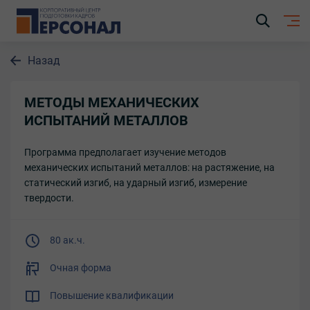
Назад
МЕТОДЫ МЕХАНИЧЕСКИХ
ИСПЫТАНИЙ МЕТАЛЛОВ
Программа предполагает изучение методов
механических испытаний металлов: на растяжение, на
статический изгиб, на ударный изгиб, измерение
твердости.
80 ак.ч.
Очная форма
Повышение квалификации