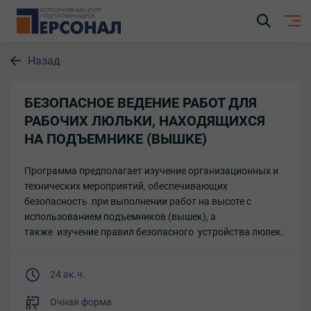
Назад
БЕЗОПАСНОЕ ВЕДЕНИЕ РАБОТ ДЛЯ
РАБОЧИХ ЛЮЛЬКИ, НАХОДЯЩИХСЯ
НА ПОДЪЕМНИКЕ (ВЫШКЕ)
Программа предполагает изучение организационных и
технических мероприятий, обеспечивающих
безопасность при выполнении работ на высоте с
использованием подъемников (вышек), а
также изучение правил безопасного устройства люлек.
24 ак.ч.
Очная форма