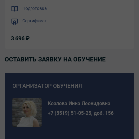
Подготовка
Сертификат
3 696 ₽
ОСТАВИТЬ ЗАЯВКУ НА ОБУЧЕНИЕ
ОРГАНИЗАТОР ОБУЧЕНИЯ
Козлова Инна Леонидовна
+7 (3519) 51-05-25, доб. 156