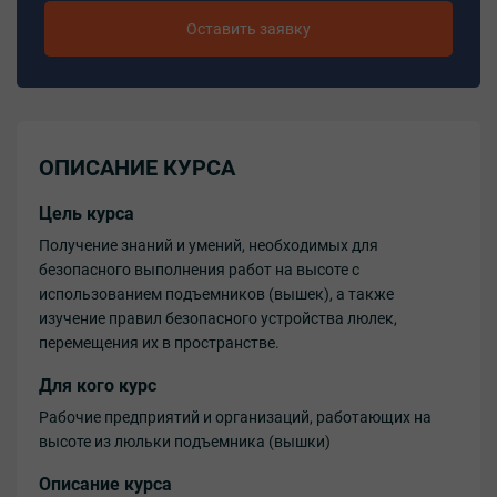
Оставить заявку
ОПИСАНИЕ КУРСА
Цель курса
Получение знаний и умений, необходимых для
безопасного выполнения работ на высоте с
использованием подъемников (вышек), а также
изучение правил безопасного устройства люлек,
перемещения их в пространстве.
Для кого курс
Рабочие предприятий и организаций, работающих на
высоте из люльки подъемника (вышки)
Описание курса