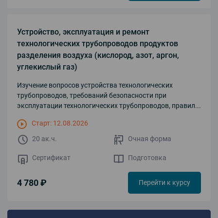
Устройство, эксплуатация и ремонт
технологических трубопроводов продуктов
разделения воздуха (кислород, азот, аргон,
углекислый газ)
Изучение вопросов устройства технологических
трубопроводов, требований безопасности при
эксплуатации технологических трубопроводов, правил...
Старт: 12.08.2026
20 ак.ч.
Очная форма
Сертификат
Подготовка
4 780 ₽
Перейти к курсу