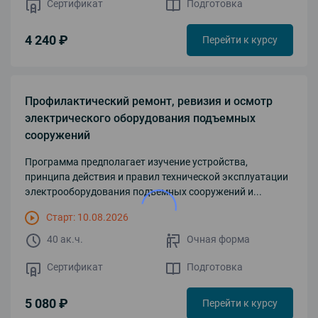
Сертификат
Подготовка
4 240 ₽
Перейти к курсу
Профилактический ремонт, ревизия и осмотр
электрического оборудования подъемных
сооружений
Программа предполагает изучение устройства,
принципа действия и правил технической эксплуатации
электрооборудования подъемных сооружений и...
Старт: 10.08.2026
40 ак.ч.
Очная форма
Сертификат
Подготовка
5 080 ₽
Перейти к курсу