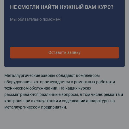
НЕ СМОГЛИ НАЙТИ НУЖНЫЙ ВАМ КУРС?
Мы обязательно поможем!
Оставить заявку
Металлургические заводы обладают комплексом
оборудования, которое нуждается в ремонтных работах и
техническом обслуживании. На наших курсах
рассматриваются различные вопросы, в том числе: ремонта и
контроля при эксплуатации и содержании аппаратуры на
металлургическом предприятии.