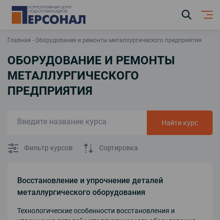
Главная
Оборудование и ремонты металлургического предприятия
ОБОРУДОВАНИЕ И РЕМОНТЫ
МЕТАЛЛУРГИЧЕСКОГО
ПРЕДПРИЯТИЯ
Найти курс
Фильтр курсов
Сортировка
Восстановление и упрочнение деталей
металлургического оборудования
Технологические особенности восстановления и