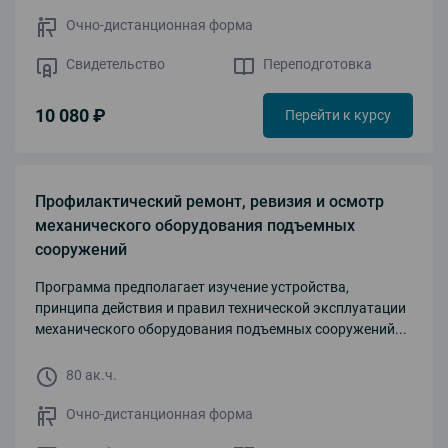
Очно-дистанционная форма
Свидетельство
Переподготовка
10 080 ₽
Перейти к курсу
Профилактический ремонт, ревизия и осмотр
механического оборудования подъемных
сооружений
Программа предполагает изучение устройства,
принципа действия и правил технической эксплуатации
механического оборудования подъемных сооружений...
80 ак.ч.
Очно-дистанционная форма