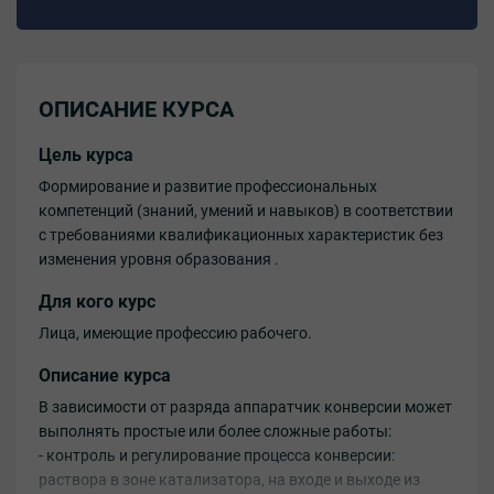
ОПИСАНИЕ КУРСА
Цель курса
Формирование и развитие профессиональных
компетенций (знаний, умений и навыков) в соответствии
с требованиями квалификационных характеристик без
изменения уровня образования .
Для кого курс
Лица, имеющие профессию рабочего.
Описание курса
В зависимости от разряда аппаратчик конверсии может
выполнять простые или более сложные работы:
- контроль и регулирование процесса конверсии:
раствора в зоне катализатора, на входе и выходе из