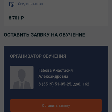
Свидетельство
8 701 ₽
ОСТАВИТЬ ЗАЯВКУ НА ОБУЧЕНИЕ
ОРГАНИЗАТОР ОБУЧЕНИЯ
Габова Анастасия
Александровна
8 (3519) 51-05-25, доб. 162
Оставить заявку