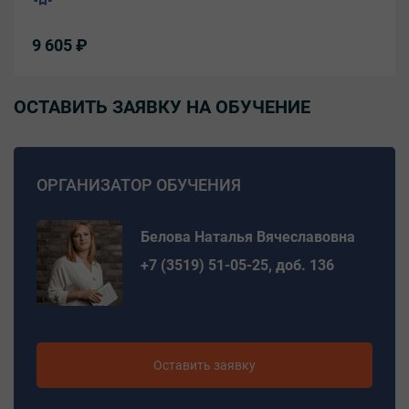
9 605 ₽
ОСТАВИТЬ ЗАЯВКУ НА ОБУЧЕНИЕ
ОРГАНИЗАТОР ОБУЧЕНИЯ
Белова Наталья Вячеславовна
+7 (3519) 51-05-25, доб. 136
Оставить заявку