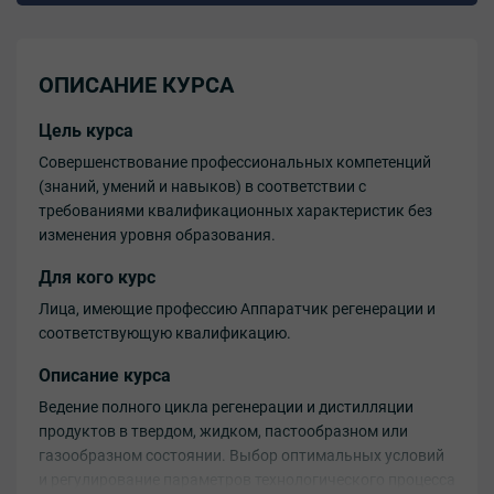
ОПИСАНИЕ КУРСА
Цель курса
Совершенствование профессиональных компетенций
(знаний, умений и навыков) в соответствии с
требованиями квалификационных характеристик без
изменения уровня образования.
Для кого курс
Лица, имеющие профессию Аппаратчик регенерации и
соответствующую квалификацию.
Описание курса
Ведение полного цикла регенерации и дистилляции
продуктов в твердом, жидком, пастообразном или
газообразном состоянии. Выбор оптимальных условий
и регулирование параметров технологического процесса