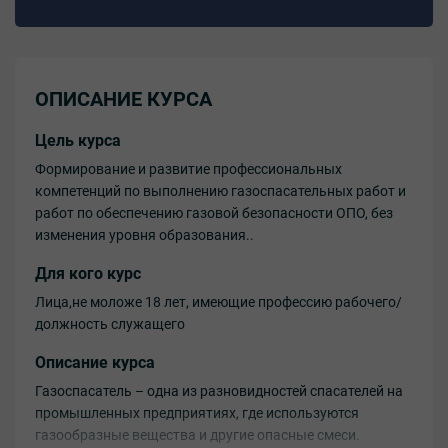
ОПИСАНИЕ КУРСА
Цель курса
Формирование и развитие профессиональных
компетенций по выполнению газоспасательных работ и
работ по обеспечению газовой безопасности ОПО, без
изменения уровня образования..
Для кого курс
Лица,не моложе 18 лет, имеющие профессию рабочего/
должность служащего
Описание курса
Газоспасатель – одна из разновидностей спасателей на
промышленных предприятиях, где используются
газообразные вещества и другие опасные смеси.