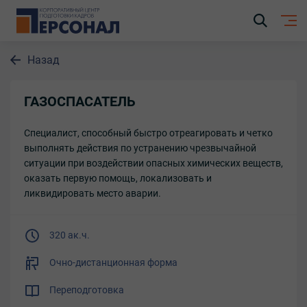
Назад
ГАЗОСПАСАТЕЛЬ
Специалист, способный быстро отреагировать и четко
выполнять действия по устранению чрезвычайной
ситуации при воздействии опасных химических веществ,
оказать первую помощь, локализовать и
ликвидировать место аварии.
320 ак.ч.
Очно-дистанционная форма
Переподготовка