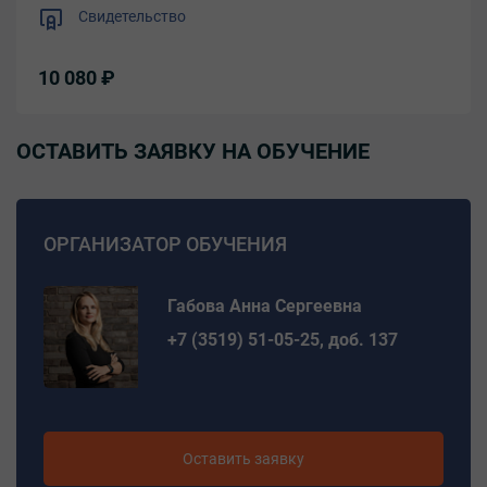
Свидетельство
10 080 ₽
ОСТАВИТЬ ЗАЯВКУ НА ОБУЧЕНИЕ
ОРГАНИЗАТОР ОБУЧЕНИЯ
Габова Анна Сергеевна
+7 (3519) 51-05-25, доб. 137
Оставить заявку