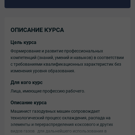
ОПИСАНИЕ КУРСА
Цель курса
Формирование и развитие профессиональных
компетенций (знаний, умений и навыков) в соответствии
с требованиями квалификационных характеристик без
изменения уровня образования.
Для кого курс
Лица, имеющие профессию рабочего.
Описание курса
Машинист газодувных машин сопровождает
технологический процесс охлаждения, распада на
элементы и перераспределения коксового и других
видов газов для дальнейшего использования в