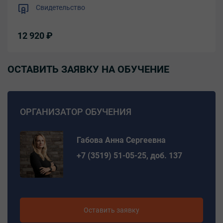
Свидетельство
12 920 ₽
ОСТАВИТЬ ЗАЯВКУ НА ОБУЧЕНИЕ
ОРГАНИЗАТОР ОБУЧЕНИЯ
Габова Анна Сергеевна
+7 (3519) 51-05-25, доб. 137
Оставить заявку