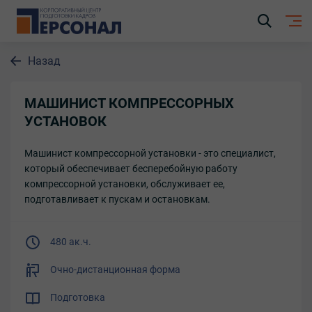
Назад
МАШИНИСТ КОМПРЕССОРНЫХ
УСТАНОВОК
Машинист компрессорной установки - это специалист,
который обеспечивает бесперебойную работу
компрессорной установки, обслуживает ее,
подготавливает к пускам и остановкам.
480 ак.ч.
Очно-дистанционная форма
Подготовка