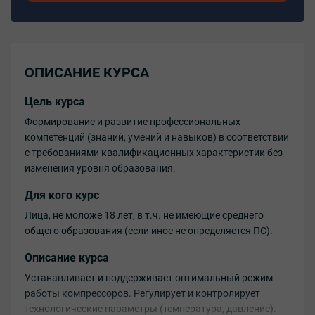
ОПИСАНИЕ КУРСА
Цель курса
Формирование и развитие профессиональных
компетенций (знаний, умений и навыков) в соответствии
с требованиями квалификационных характеристик без
изменения уровня образования.
Для кого курс
Лица, не моложе 18 лет, в т.ч. не имеющие среднего
общего образования (если иное не определяется ПС).
Описание курса
Устанавливает и поддерживает оптимальный режим
работы компрессоров. Регулирует и контролирует
технологические параметры (температура, давление).