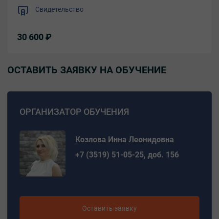
Свидетельство
30 600 ₽
ОСТАВИТЬ ЗАЯВКУ НА ОБУЧЕНИЕ
ОРГАНИЗАТОР ОБУЧЕНИЯ
Козлова Инна Леонидовна
+7 (3519) 51-05-25, доб. 156
Оставить заявку