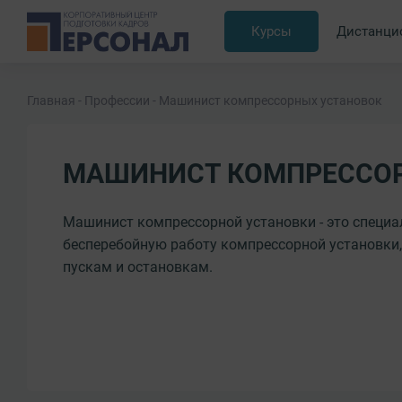
Курсы
Дистанци
Главная
Профессии
Машинист компрессорных установок
МАШИНИСТ КОМПРЕССОР
Машинист компрессорной установки - это специа
бесперебойную работу компрессорной установки,
пускам и остановкам.