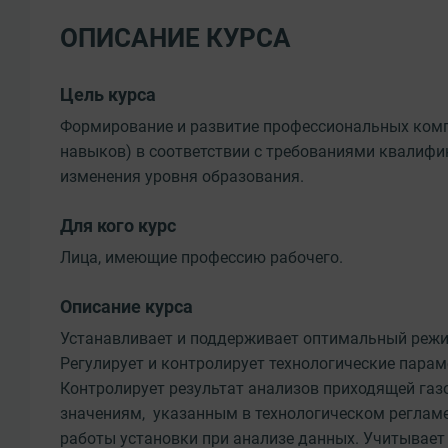
ОПИСАНИЕ КУРСА
Цель курса
Формирование и развитие профессиональных компе
навыков) в соответствии с требованиями квалифи
изменения уровня образования.
Для кого курс
Лица, имеющие профессию рабочего.
Описание курса
Устанавливает и поддерживает оптимальный режи
Регулирует и контролирует технологические парам
Контролирует результат анализов приходящей газо
значениям, указанным в технологическом регламе
работы установки при анализе данных. Учитывает