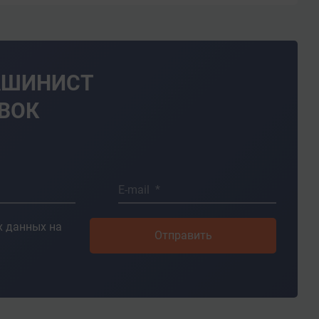
АШИНИСТ
ВОК
E-mail *
 данных на
Отправить