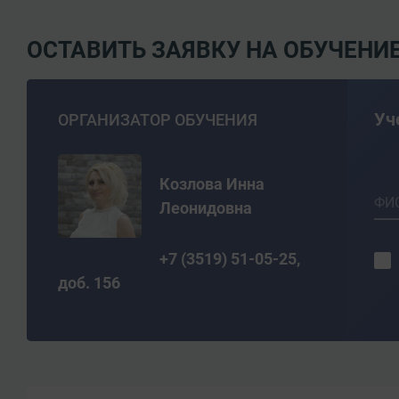
ОСТАВИТЬ ЗАЯВКУ НА ОБУЧЕНИ
Уч
ОРГАНИЗАТОР ОБУЧЕНИЯ
Козлова Инна
ФИ
Леонидовна
+7 (3519) 51-05-25,
доб. 156