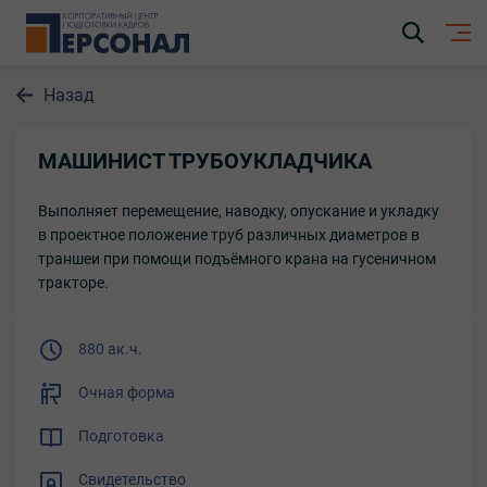
Назад
МАШИНИСТ ТРУБОУКЛАДЧИКА
Выполняет перемещение, наводку, опускание и укладку
в проектное положение труб различных диаметров в
траншеи при помощи подъёмного крана на гусеничном
тракторе.
880 ак.ч.
Очная форма
Подготовка
Свидетельство