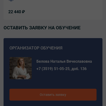
22 440 ₽
ОСТАВИТЬ ЗАЯВКУ НА ОБУЧЕНИЕ
ОРГАНИЗАТОР ОБУЧЕНИЯ
Белова Наталья Вячеславовна
+7 (3519) 51-05-25, доб. 136
Оставить заявку