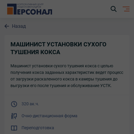
Назад
МАШИНИСТ УСТАНОВКИ СУХОГО
ТУШЕНИЯ КОКСА
Машинист установки сухого тушения кокса с целью
получения кокса заданных характеристик ведет процесс
от загрузки раскаленного кокса в камеры тушения до
выгрузки его после тушения и обслуживание УСТК.
320 ак.ч.
Очно-дистанционная форма
Переподготовка