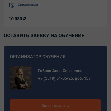
Свидетельство
10 080 ₽
ОСТАВИТЬ ЗАЯВКУ НА ОБУЧЕНИЕ
ОРГАНИЗАТОР ОБУЧЕНИЯ
Габова Анна Сергеевна
+7 (3519) 51-05-25, доб. 137
Оставить заявку