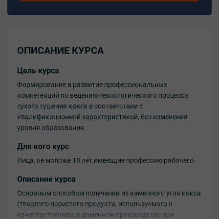
ОПИСАНИЕ КУРСА
Цель курса
Формирование и развитие профессиональных
компетенций по ведению технологического процесса
сухого тушения кокса в соответствии с
квалификационной характеристикой, без изменения
уровня образования.
Для кого курс
Лица, не моложе 18 лет,имеющие профессию рабочего.
Описание курса
Основным способом получения из каменного угля кокса
(твердого пористого продукта, используемого в
качестве топлива в доменном производстве при