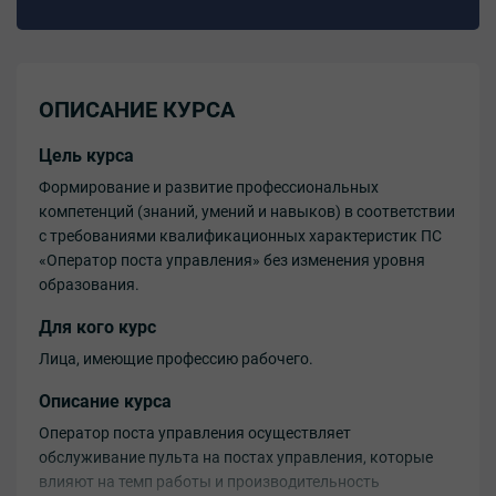
ОПИСАНИЕ КУРСА
Цель курса
Формирование и развитие профессиональных
компетенций (знаний, умений и навыков) в соответствии
с требованиями квалификационных характеристик ПС
«Оператор поста управления» без изменения уровня
образования.
Для кого курс
Лица, имеющие профессию рабочего.
Описание курса
Оператор поста управления осуществляет
обслуживание пульта на постах управления, которые
влияют на темп работы и производительность