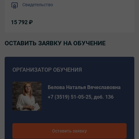
Свидетельство
15 792 ₽
ОСТАВИТЬ ЗАЯВКУ НА ОБУЧЕНИЕ
ОРГАНИЗАТОР ОБУЧЕНИЯ
Белова Наталья Вячеславовна
+7 (3519) 51-05-25, доб. 136
Оставить заявку