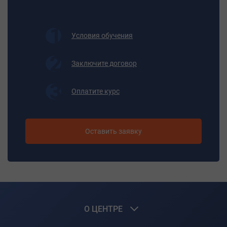
Условия обучения
Заключите договор
Оплатите курс
Оставить заявку
О ЦЕНТРЕ