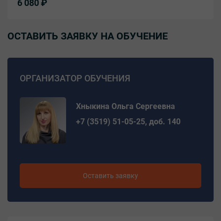
6 080 ₽
ОСТАВИТЬ ЗАЯВКУ НА ОБУЧЕНИЕ
ОРГАНИЗАТОР ОБУЧЕНИЯ
Хныкина Ольга Сергеевна
+7 (3519) 51-05-25, доб. 140
Оставить заявку