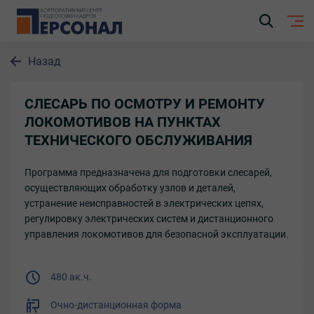
Назад
СЛЕСАРЬ ПО ОСМОТРУ И РЕМОНТУ
ЛОКОМОТИВОВ НА ПУНКТАХ
ТЕХНИЧЕСКОГО ОБСЛУЖИВАНИЯ
Программа предназначена для подготовки слесарей,
осуществляющих обработку узлов и деталей,
устранение неисправностей в электрических цепях,
регулировку электрических систем и дистанционного
управления локомотивов для безопасной эксплуатации.
480 ак.ч.
Очно-дистанционная форма