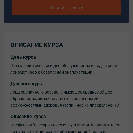
Оставить заявку
ОПИСАНИЕ КУРСА
Цель курса
Подготовка слесарей для обслуживания и подготовки
локомотивов к безопасной эксплуатации.
Для кого курс
лица различного возраста,имеющие среднее общее
образование, включая лиц с ограниченными
возможностями здоровья (если иное не лпределено ПС)
Описание курса
Профессия "слесарь по осмотру и ремонту локомотивов
на пунктах технического обслуживания" - одна из