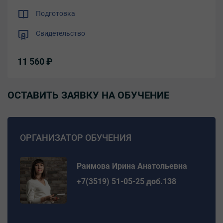
Подготовка
Свидетельство
11 560 ₽
ОСТАВИТЬ ЗАЯВКУ НА ОБУЧЕНИЕ
ОРГАНИЗАТОР ОБУЧЕНИЯ
Раимова Ирина Анатольевна
+7(3519) 51-05-25 доб.138