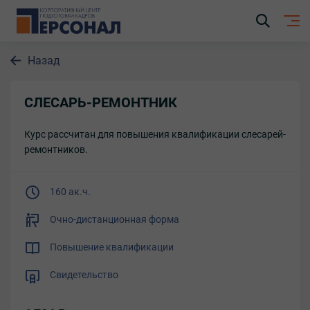
Назад
СЛЕСАРЬ-РЕМОНТНИК
Курс рассчитан для повышения квалификации слесарей-
ремонтников.
160 ак.ч.
Очно-дистанционная форма
Повышение квалификации
Свидетельство