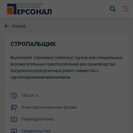
Назад
СТРОПАЛЬЩИК
Выполняет строповку (обвязку) грузов или специальных
вспомогательных приспособлений для производства
погрузочно-разгрузочных работ совместно с
грузоподъемным механизмом.
160 ак.ч.
Очно-дистанционная форма
Переподготовка
Свидетельство