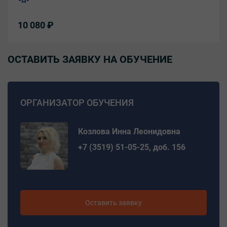
10 080 ₽
ОСТАВИТЬ ЗАЯВКУ НА ОБУЧЕНИЕ
ОРГАНИЗАТОР ОБУЧЕНИЯ
Козлова Инна Леонидовна
+7 (3519) 51-05-25, доб. 156
Оставить заявку