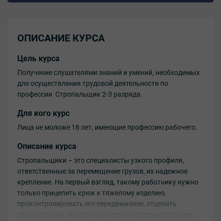
ОПИСАНИЕ КУРСА
Цель курса
Получение слушателями знаний и умений, необходимых
для осуществления трудовой деятельности по
профессии Стропальщик 2-3 разряда.
Для кого курс
Лица не моложе 18 лет, имеющие профессию рабочего.
Описание курса
Стропальщики – это специалисты узкого профиля,
ответственные за перемещение грузов, их надежное
крепление. На первый взгляд, такому работнику нужно
только прицепить крюк к тяжелому изделию,
проконтролировать его передвижение, отцепить
оборудование. На практике все значительно сложнее,