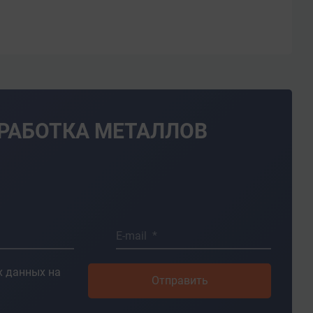
БРАБОТКА МЕТАЛЛОВ
E-mail *
 данных на
Отправить