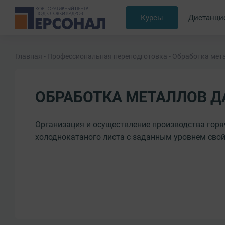
Курсы
Дистанци
Главная
Профессиональная переподготовка
Обработка мет
ОБРАБОТКА МЕТАЛЛОВ 
Организация и осуществление производства горя
холоднокатаного листа с заданным уровнем свой