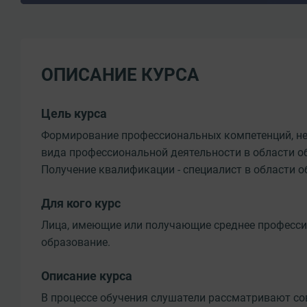
ОПИСАНИЕ КУРСА
Цель курса
Формирование профессиональных компетенций, н
вида профессиональной деятельности в области о
Получение квалификации - специалист в области 
Для кого курс
Лица, имеющие или получающие среднее професси
образование.
Описание курса
В процессе обучения слушатели рассматривают с