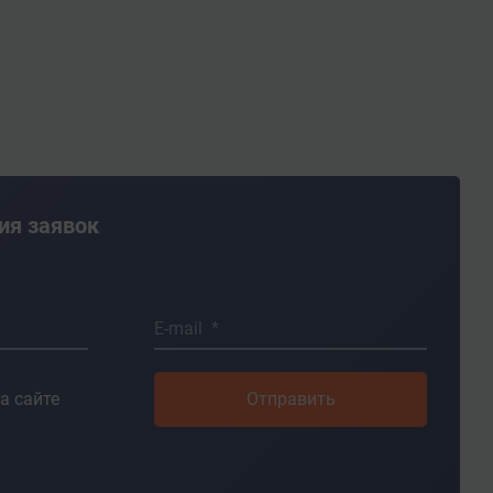
ия заявок
E-mail *
а сайте
Отправить