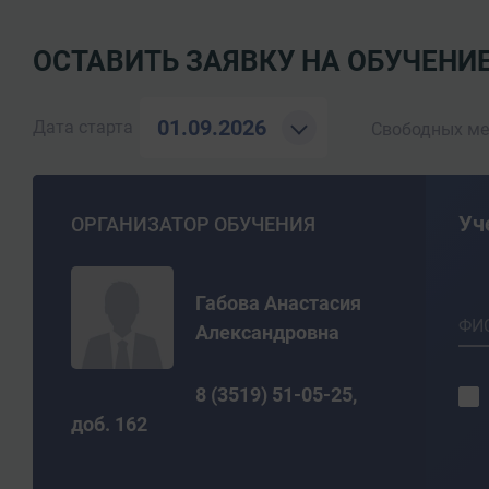
ОСТАВИТЬ ЗАЯВКУ НА ОБУЧЕНИ
01.09.2026
Дата старта
Свободных ме
Уч
ОРГАНИЗАТОР ОБУЧЕНИЯ
Габова Анастасия
ФИ
Александровна
8 (3519) 51-05-25,
доб. 162