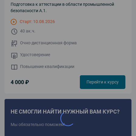
Подготовка к аттестации в области промышленной
безопасности А.1.
Старт: 10.08.2026
40 ак.ч.
Очно-дистанционная форма
Удостоверение
Повышение квалификации
4 000 ₽
Перейти к курсу
НЕ СМОГЛИ НАЙТИ НУЖНЫЙ ВАМ КУРС?
Мы обязательно поможем!