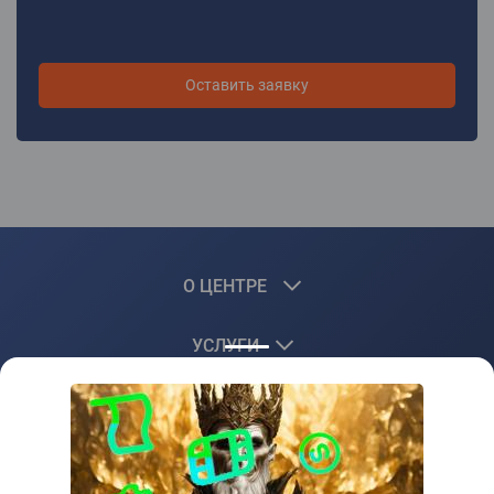
Оставить заявку
О ЦЕНТРЕ
УСЛУГИ
КЛИЕНТАМ