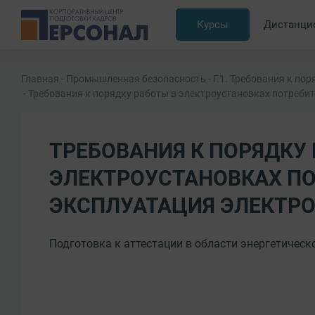
Курсы
Дистанци
Главная
Промышленная безопасность
Г.1. Требования к по
Требования к порядку работы в электроустановках потребите
ТРЕБОВАНИЯ К ПОРЯДКУ 
ЭЛЕКТРОУСТАНОВКАХ ПО
ЭКСПЛУАТАЦИЯ ЭЛЕКТРОУ
Подготовка к аттестации в области энергетическо