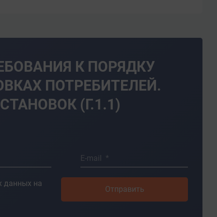
ЕБОВАНИЯ К ПОРЯДКУ
ОВКАХ ПОТРЕБИТЕЛЕЙ.
ТАНОВОК (Г.1.1)
E-mail *
 данных на
Отправить