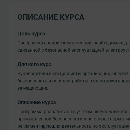
ОПИСАНИЕ КУРСА
Цель курса
Совершенствование компетенций, необходимых дл
связанной с безопасной эксплуатацией электроуст
Для кого курс
Руководители и специалисты организаций, обесп
безопасность и порядок работы в электроустановк
замещающие.
Описание курса
Программа разработана с учетом актуальных пол
промышленной безопасности и на основе нормати
регламентирующих деятельность по эксплуатация