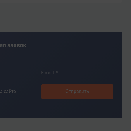
ия заявок
E-mail *
а сайте
Отправить