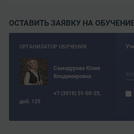
ОСТАВИТЬ ЗАЯВКУ НА ОБУЧЕНИ
Уч
ОРГАНИЗАТОР ОБУЧЕНИЯ
Самодурова Юлия
ФИ
Владимировна
+7 (3519) 51-05-25,
доб. 125