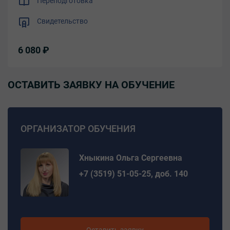
Переподготовка
Свидетельство
6 080 ₽
ОСТАВИТЬ ЗАЯВКУ НА ОБУЧЕНИЕ
ОРГАНИЗАТОР ОБУЧЕНИЯ
Хныкина Ольга Сергеевна
+7 (3519) 51-05-25, доб. 140
Оставить заявку