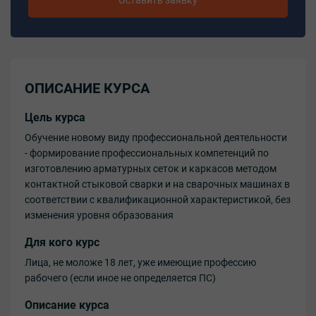
ОПИСАНИЕ КУРСА
Цель курса
Обучение новому виду профессиональной деятельности
- формирование профессиональных компетенций по
изготовлению арматурных сеток и каркасов методом
контактной стыковой сварки и на сварочных машинах в
соответствии с квалификационной характеристикой, без
изменения уровня образования
Для кого курс
Лица, не моложе 18 лет, уже имеющие профессию
рабочего (если иное не определяется ПС)
Описание курса