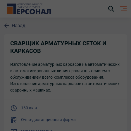
Назад
СВАРЩИК АРМАТУРНЫХ СЕТОК И
КАРКАСОВ
Изготовление арматурных каркасов на автоматических
и автоматизированных линиях различных систем с
обслуживанием всего комплекса оборудования.
Изготовление арматурных каркасов на автоматических
сварочных машинах.
160 ак.ч.
Очно-дистанционная форма