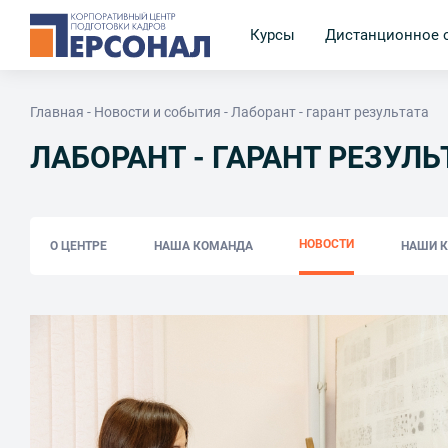
Курсы
Дистанционное 
Главная
Новости и события
Лаборант - гарант результата
ЛАБОРАНТ - ГАРАНТ РЕЗУЛЬ
НОВОСТИ
О ЦЕНТРЕ
НАША КОМАНДА
НАШИ 