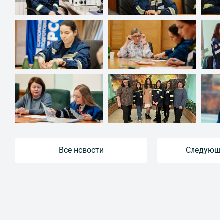
Все новости
Следующ