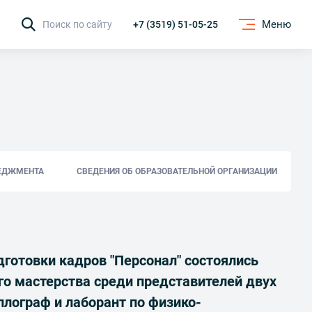
Меню
Поиск по сайту
+7 (3519) 51-05-25
ЕДЖМЕНТА
СВЕДЕНИЯ ОБ ОБРАЗОВАТЕЛЬНОЙ ОРГАНИЗАЦИИ
дготовки кадров "Персонал" состоялись
о мастерства среди представителей двух
ллограф и лаборант по физико-