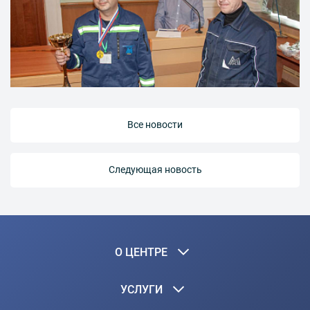
Все новости
Следующая новость
О ЦЕНТРЕ
УСЛУГИ