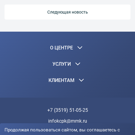
Следующая новость
О ЦЕНТРЕ
УСЛУГИ
КЛИЕНТАМ
+7 (3519) 51-05-25
infokcpk@mmk.ru
Продолжая пользоваться сайтом, вы соглашаетесь с