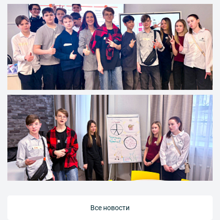
Все новости