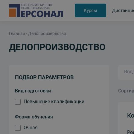
Курсы
Дистанци
Главная
Делопроизводство
ДЕЛОПРОИЗВОДСТВО
ПОДБОР ПАРАМЕТРОВ
Вид подготовки
Сортир
Повышение квалификации
Ко
Форма обучения
Очная
Ро