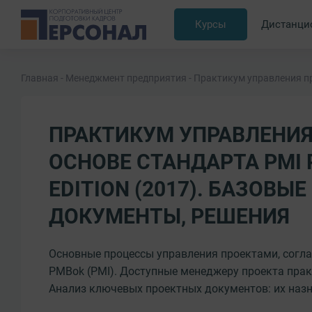
Курсы
Дистанци
Главная
Менеджмент предприятия
Практикум управления пр
ПРАКТИКУМ УПРАВЛЕНИЯ
ОСНОВЕ СТАНДАРТА PMI 
EDITION (2017). БАЗОВЫ
ДОКУМЕНТЫ, РЕШЕНИЯ
Основные процессы управления проектами, согл
PMBok (PMI). Доступные менеджеру проекта прак
Анализ ключевых проектных документов: их назн