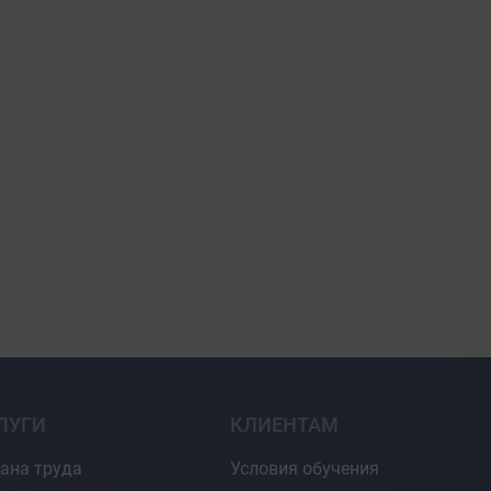
ЛУГИ
КЛИЕНТАМ
ана труда
Условия обучения