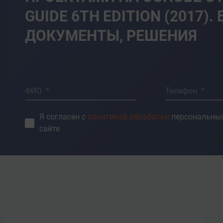
GUIDE 6TH EDITION (2017
ДОКУМЕНТЫ, РЕШЕНИЯ
ФИО *
Телефон *
Я согласен с
политикой обработки
персональных
сайте