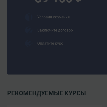
Условия обучения
Заключите договор
Оплатите курс
РЕКОМЕНДУЕМЫЕ КУРСЫ