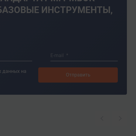
). БАЗОВЫЕ ИНСТРУМЕНТЫ,
E-mail *
 данных на
Отправить