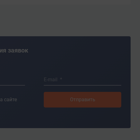
ия заявок
E-mail *
а сайте
Отправить