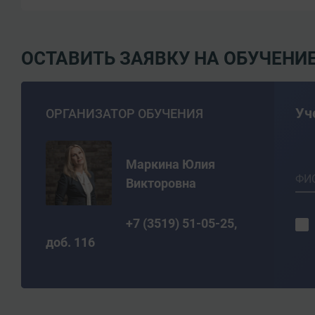
ОСТАВИТЬ ЗАЯВКУ НА ОБУЧЕНИ
Уч
ОРГАНИЗАТОР ОБУЧЕНИЯ
Маркина Юлия
ФИ
Викторовна
+7 (3519) 51-05-25,
доб. 116