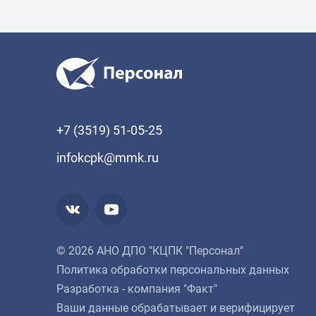
+7 (3519) 51-05-25
infokcpk@mmk.ru
© 2026 АНО ДПО "КЦПК "Персонал"
Политика обработки персональных данных
Разработка - компания "Факт"
Ваши данные обрабатывает и верифицирует