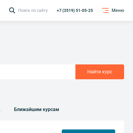
Меню
Поиск по сайту
+7 (3519) 51-05-25
Найти курс
Ближайшим курсам