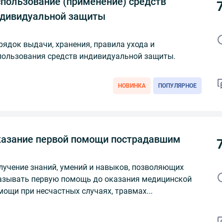
пользование (применение) средств
дивидуальной защиты
рядок выдачи, хранения, правила ухода и
пользования средств индивидуальной защиты.
НОВИНКА
ПОПУЛЯРНОЕ
азание первой помощи пострадавшим
лучение знаний, умений и навыков, позволяющих
азывать первую помощь до оказания медицинской
мощи при несчастных случаях, травмах...