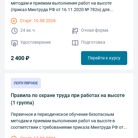
методам и приемам выполнения работ на высоте
(приказ Минтруда РФ от 16.11.2020 № 782н) для...
Старт: 10.08.2026
24 ак.ч.
Очная форма
Удостоверение
Подготовка
2 400 ₽
Перейти к курсу
ПОПУЛЯРНОЕ
Правила по охране труда при работах на высоте
(1 группа)
Первичное и периодическое обучение безопасным
методам и приемам выполнения работ на высоте в
соответствии с требованиями приказа Минтруда РФ от...