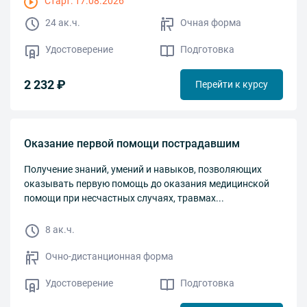
Старт: 17.08.2026
24 ак.ч.
Очная форма
Удостоверение
Подготовка
2 232 ₽
Перейти к курсу
Оказание первой помощи пострадавшим
Получение знаний, умений и навыков, позволяющих
оказывать первую помощь до оказания медицинской
помощи при несчастных случаях, травмах...
8 ак.ч.
Очно-дистанционная форма
Удостоверение
Подготовка