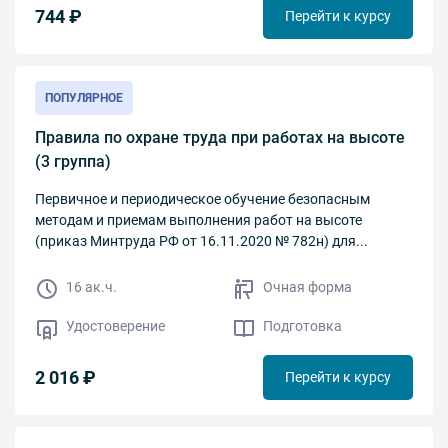
744 ₽
Перейти к курсу
ПОПУЛЯРНОЕ
Правила по охране труда при работах на высоте
(3 группа)
Первичное и периодическое обучение безопасным
методам и приемам выполнения работ на высоте
(приказ Минтруда РФ от 16.11.2020 № 782н) для...
16 ак.ч.
Очная форма
Удостоверение
Подготовка
2 016 ₽
Перейти к курсу