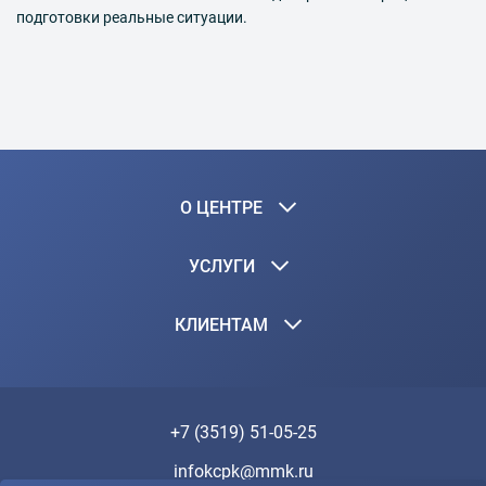
подготовки реальные ситуации.
О ЦЕНТРЕ
УСЛУГИ
КЛИЕНТАМ
+7 (3519) 51-05-25
infokcpk@mmk.ru