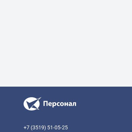
+7 (3519) 51-05-25