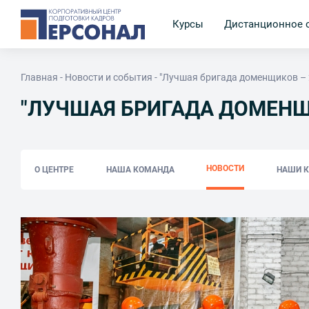
Курсы
Дистанционное 
Главная
Новости и события
"Лучшая бригада доменщиков – 
"ЛУЧШАЯ БРИГАДА ДОМЕНЩИ
НОВОСТИ
О ЦЕНТРЕ
НАША КОМАНДА
НАШИ 