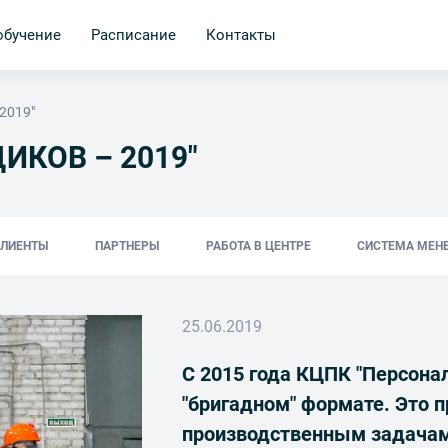
обучение
Расписание
Контакты
2019"
КОВ – 2019"
КЛИЕНТЫ
ПАРТНЕРЫ
РАБОТА В ЦЕНТРЕ
СИСТЕМА МЕН
25.06.2019
С 2015 года КЦПК "Персона
"бригадном" формате. Это 
производственным задачам,