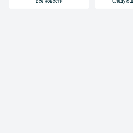
Все новости
Следующ