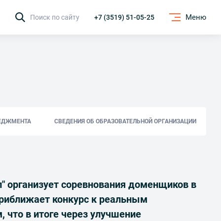
Меню
Поиск по сайту
+7 (3519) 51-05-25
ЕДЖМЕНТА
СВЕДЕНИЯ ОБ ОБРАЗОВАТЕЛЬНОЙ ОРГАНИЗАЦИИ
л" организует соревнования доменщиков в
приближает конкурс к реальным
 что в итоге через улучшение