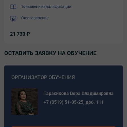
Повышение квалификации
Удостоверение
21 730 ₽
ОСТАВИТЬ ЗАЯВКУ НА ОБУЧЕНИЕ
ОРГАНИЗАТОР ОБУЧЕНИЯ
Тарасикова Вера Владимировна
+7 (3519) 51-05-25, доб. 111