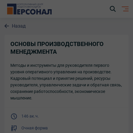
Назад
ОСНОВЫ ПРОИЗВОДСТВЕННОГО
МЕНЕДЖМЕНТА
Методы и инструменты для руководителя первого
уровня оперативного управления на производстве.
Кадровый потенциал и принятие решений, ресурсы
руководителя, управленческие задачи и обратная связь,
сохранение работоспособности, экономическое
мышление.
146 ак.ч.
Очная форма