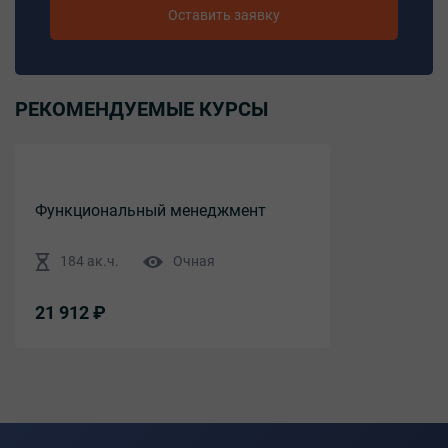
Оставить заявку
РЕКОМЕНДУЕМЫЕ КУРСЫ
Функциональный менеджмент
184 ак.ч.
Очная
21 912 ₽