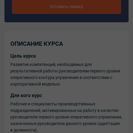
Оставить заявку
ОПИСАНИЕ КУРСА
Цель курса
Развитие компетенций, необходимых для
результативной работы руководителем первого уровня
оперативного контура управления в соответствии с
корпоративной моделью.
Для кого курс
Рабочие и специалисты производственных
подразделений, мотивированные на работу в качестве
руководителя первого уровня оперативного управления,
назначенные руководители данного уровня (адаптация
в должности).